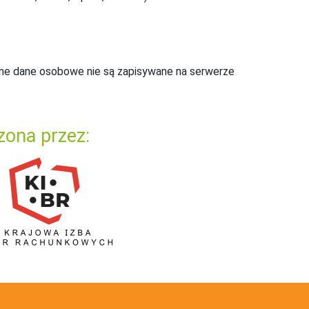
ne dane osobowe nie są zapisywane na serwerze
zona przez: