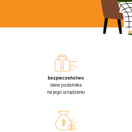
bezpieczeństwo
dane podatnika
na jego urządzeniu