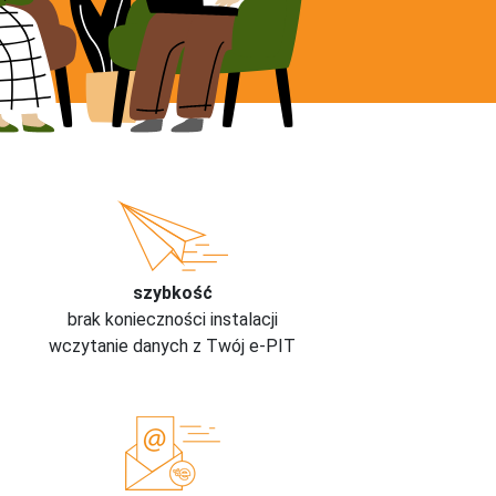
szybkość
brak konieczności instalacji
wczytanie danych z Twój e-PIT