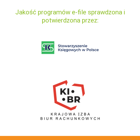
Jakość programów e-file sprawdzona i
potwierdzona przez: