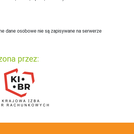
ne dane osobowe nie są zapisywane na serwerze
zona przez: