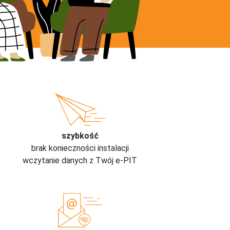
szybkość
brak konieczności instalacji
wczytanie danych z Twój e-PIT