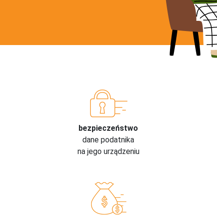
bezpieczeństwo
dane podatnika
na jego urządzeniu