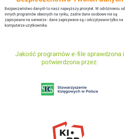
Bezpieczeństwo danych to nasz najwyższy priorytet. W odróżnieniu od
innych programów obecnych na rynku,
ż
adne dane osobowe nie są
zapisywane na serwerze - dane zapisywane są i odczytywane tylko na
komputerze użytkownika.
Jakość programów e-file sprawdzona i
potwierdzona przez: