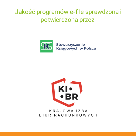
Jakość programów e-file sprawdzona i
potwierdzona przez: