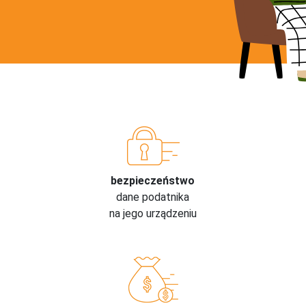
bezpieczeństwo
dane podatnika
na jego urządzeniu