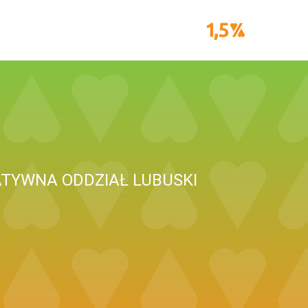
TYWNA ODDZIAŁ LUBUSKI