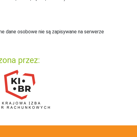
ne dane osobowe nie są zapisywane na serwerze
zona przez: