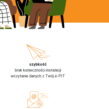
szybkość
brak konieczności instalacji
wczytanie danych z Twój e-PIT