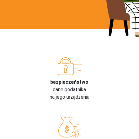
bezpieczeństwo
dane podatnika
na jego urządzeniu