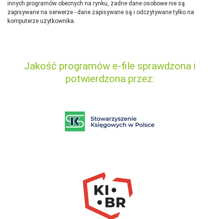
innych programów obecnych na rynku,
ż
adne dane osobowe nie są
zapisywane na serwerze - dane zapisywane są i odczytywane tylko na
komputerze użytkownika.
Jakość programów e-file sprawdzona i
potwierdzona przez: