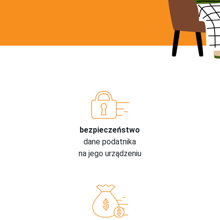
bezpieczeństwo
dane podatnika
na jego urządzeniu