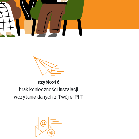
szybkość
brak konieczności instalacji
wczytanie danych z Twój e-PIT