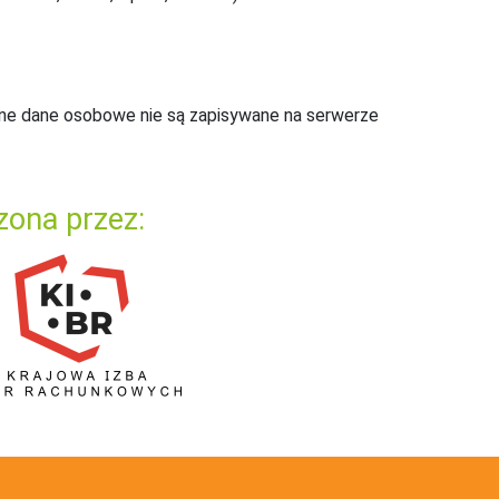
ne dane osobowe nie są zapisywane na serwerze
zona przez: