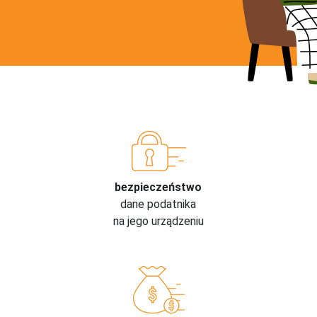
bezpieczeństwo
dane podatnika
na jego urządzeniu