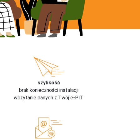
szybkość
brak konieczności instalacji
wczytanie danych z Twój e-PIT