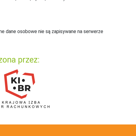
ne dane osobowe nie są zapisywane na serwerze
zona przez: