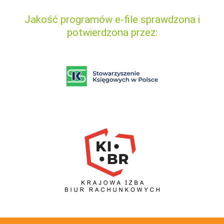
Jakość programów e-file sprawdzona i
potwierdzona przez: