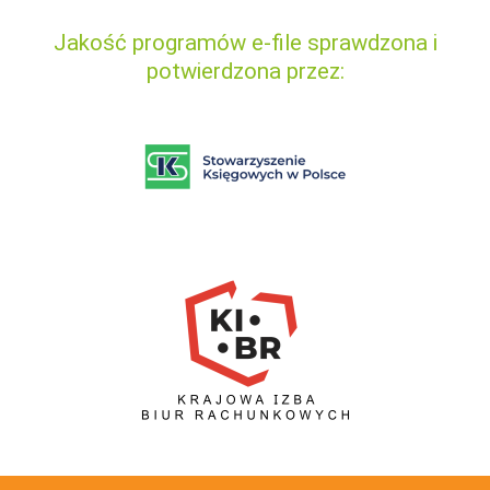
Jakość programów e-file sprawdzona i
potwierdzona przez: