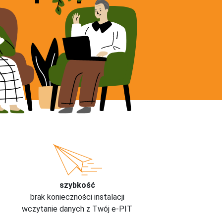
szybkość
brak konieczności instalacji
wczytanie danych z Twój e-PIT