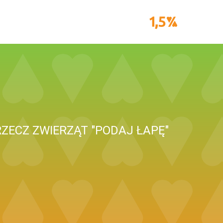
ZECZ ZWIERZĄT "PODAJ ŁAPĘ"