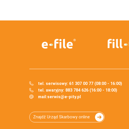
tel. serwisowy: 61 307 00 77 (08:00 - 16:00)
tel. awaryjny: 883 784 626 (16:00 - 18:00)
mail:
serwis@e-pity.pl
Znajdź Urząd Skarbowy online