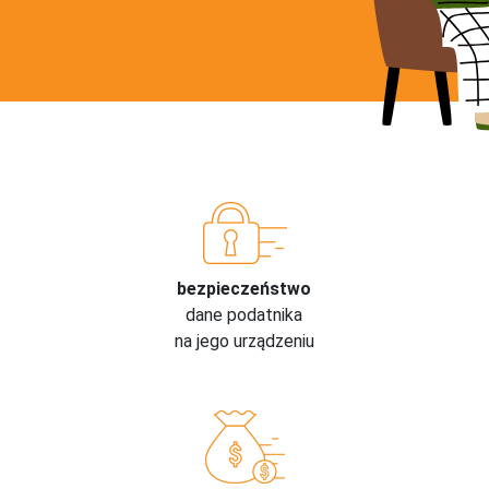
bezpieczeństwo
dane podatnika
na jego urządzeniu