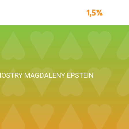
SIOSTRY MAGDALENY EPSTEIN