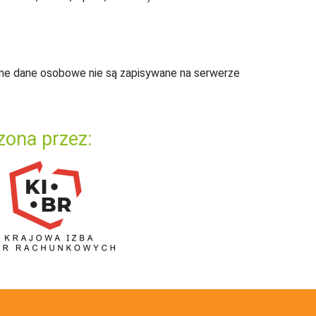
ne dane osobowe nie są zapisywane na serwerze
zona przez: