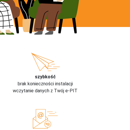
szybkość
brak konieczności instalacji
wczytanie danych z Twój e-PIT