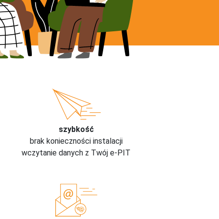
szybkość
brak konieczności instalacji
wczytanie danych z Twój e-PIT