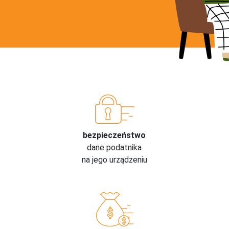
bezpieczeństwo
dane podatnika
na jego urządzeniu