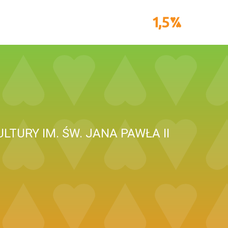
LTURY IM. ŚW. JANA PAWŁA II