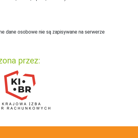
ne dane osobowe nie są zapisywane na serwerze
zona przez: