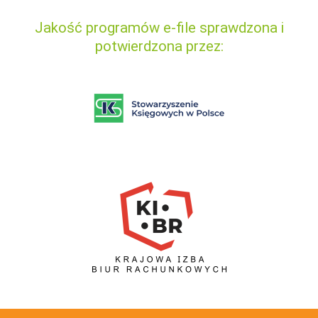
Jakość programów e-file sprawdzona i
potwierdzona przez: