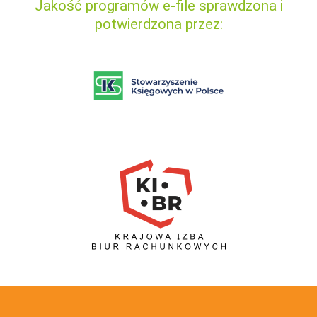
Jakość programów e-file sprawdzona i
potwierdzona przez: