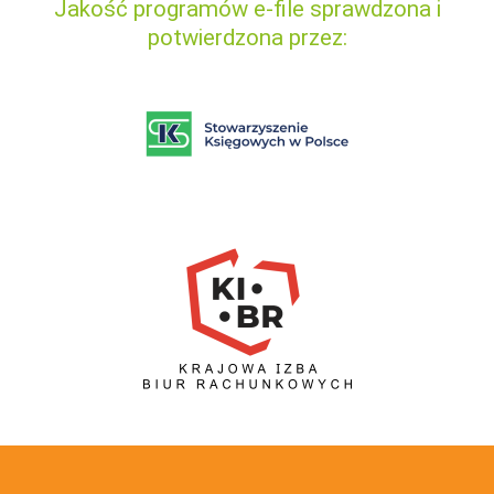
Jakość programów e-file sprawdzona i
potwierdzona przez: