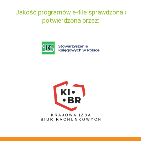
Jakość programów e-file sprawdzona i
potwierdzona przez: