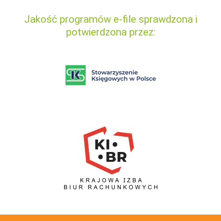
Jakość programów e-file sprawdzona i
potwierdzona przez: