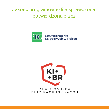
Jakość programów e-file sprawdzona i
potwierdzona przez: