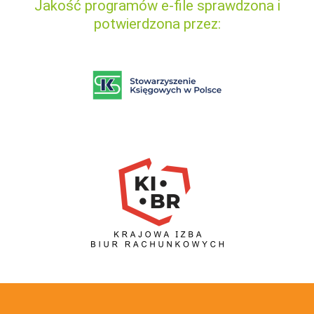
Jakość programów e-file sprawdzona i
potwierdzona przez: