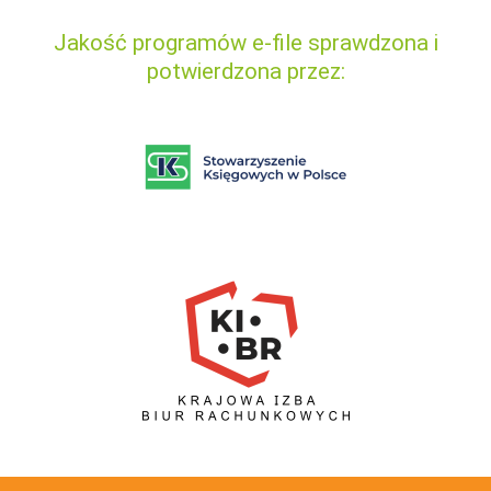
Jakość programów e-file sprawdzona i
potwierdzona przez: