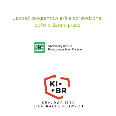
Jakość programów e-file sprawdzona i
potwierdzona przez: