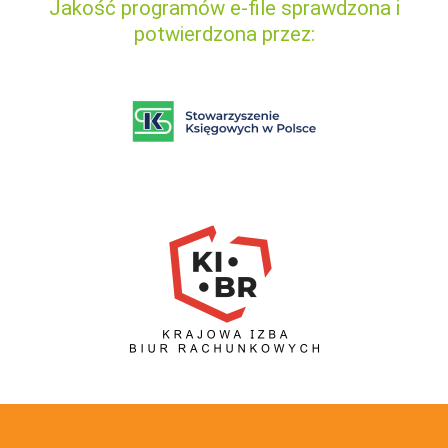
Jakość programów e-file sprawdzona i
potwierdzona przez: