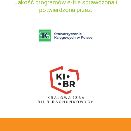
Jakość programów e-file sprawdzona i
potwierdzona przez: