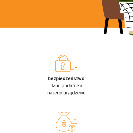
bezpieczeństwo
dane podatnika
na jego urządzeniu