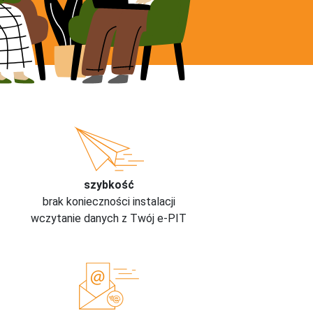
szybkość
brak konieczności instalacji
wczytanie danych z Twój e-PIT