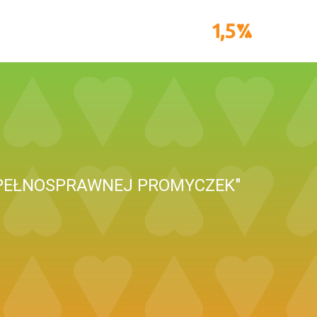
IEPEŁNOSPRAWNEJ PROMYCZEK"