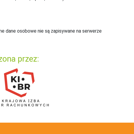
ne dane osobowe nie są zapisywane na serwerze
zona przez: