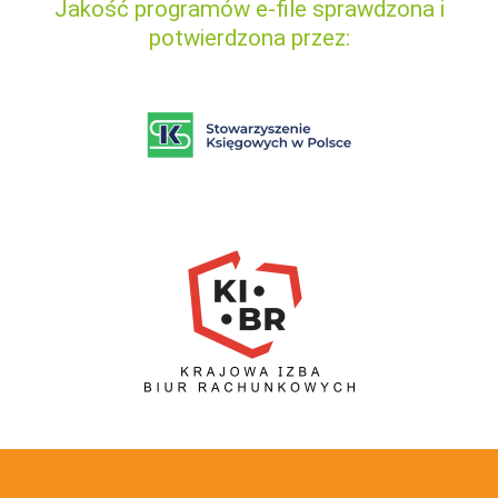
Jakość programów e-file sprawdzona i
potwierdzona przez: