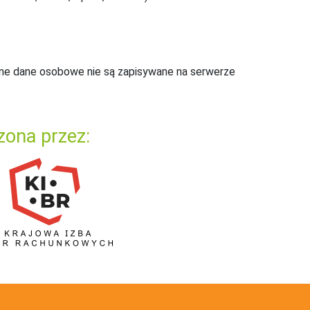
ne dane osobowe nie są zapisywane na serwerze
zona przez: