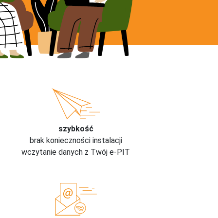
szybkość
brak konieczności instalacji
wczytanie danych z Twój e-PIT