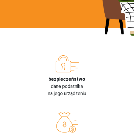
bezpieczeństwo
dane podatnika
na jego urządzeniu