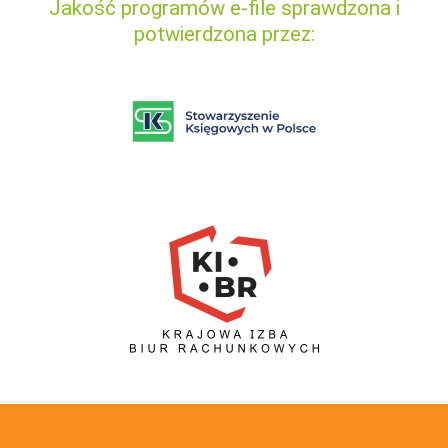
Jakość programów e-file sprawdzona i
potwierdzona przez: