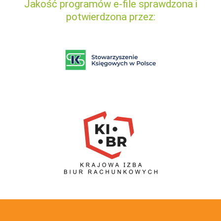
Jakość programów e-file sprawdzona i
potwierdzona przez: