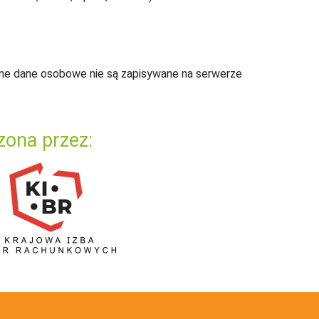
ne dane osobowe nie są zapisywane na serwerze
zona przez: