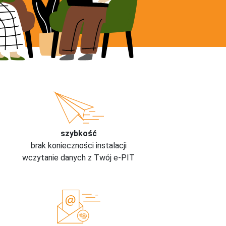
szybkość
brak konieczności instalacji
wczytanie danych z Twój e-PIT