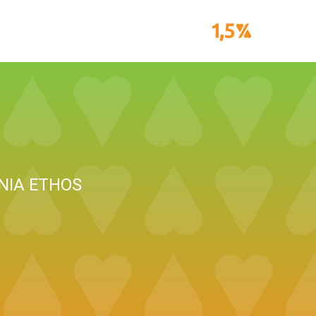
NIA ETHOS