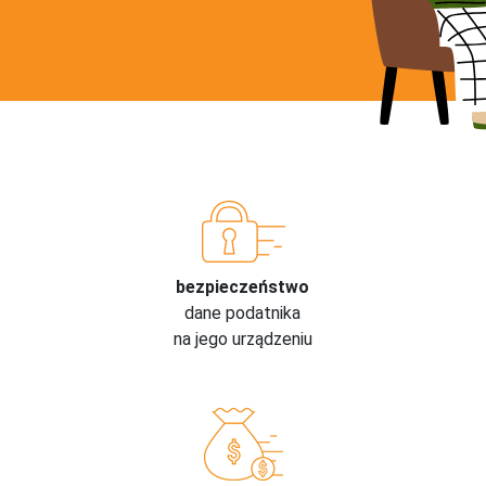
bezpieczeństwo
dane podatnika
na jego urządzeniu