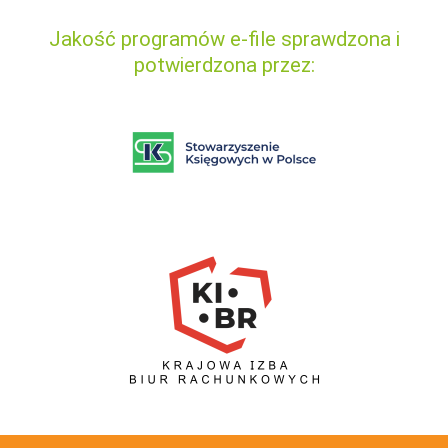
Jakość programów e-file sprawdzona i
potwierdzona przez: