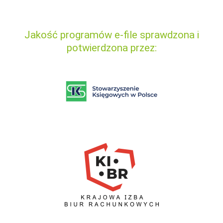
Jakość programów e-file sprawdzona i
potwierdzona przez: