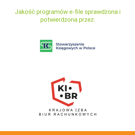
Jakość programów e-file sprawdzona i
potwierdzona przez: