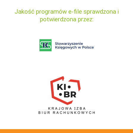
Jakość programów e-file sprawdzona i
potwierdzona przez: