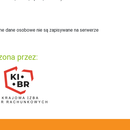
ne dane osobowe nie są zapisywane na serwerze
zona przez: