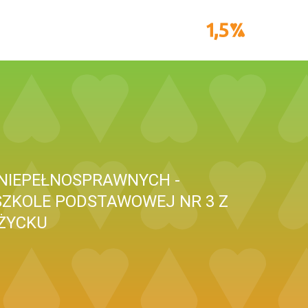
 NIEPEŁNOSPRAWNYCH -
SZKOLE PODSTAWOWEJ NR 3 Z
IŻYCKU