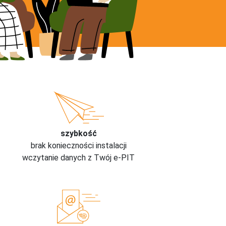
szybkość
brak konieczności instalacji
wczytanie danych z Twój e-PIT