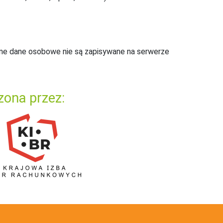
ne dane osobowe nie są zapisywane na serwerze
zona przez: