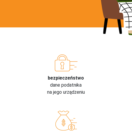
bezpieczeństwo
dane podatnika
na jego urządzeniu