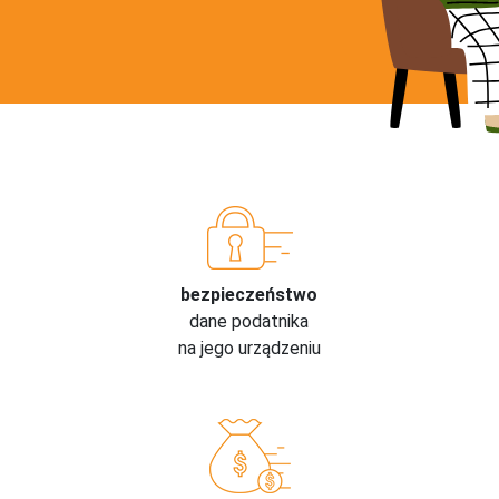
bezpieczeństwo
dane podatnika
na jego urządzeniu