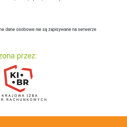
ne dane osobowe nie są zapisywane na serwerze
zona przez: