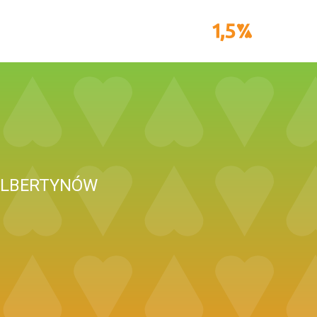
ALBERTYNÓW