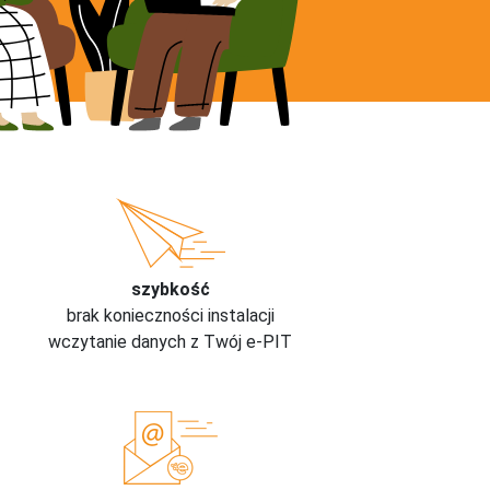
szybkość
brak konieczności instalacji
wczytanie danych z Twój e-PIT