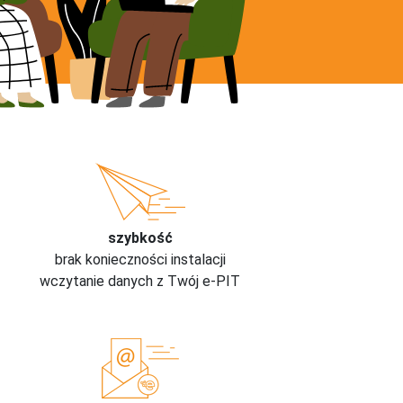
szybkość
brak konieczności instalacji
wczytanie danych z Twój e-PIT