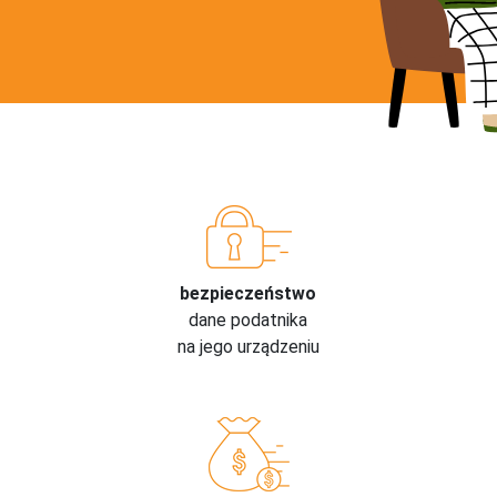
bezpieczeństwo
dane podatnika
na jego urządzeniu