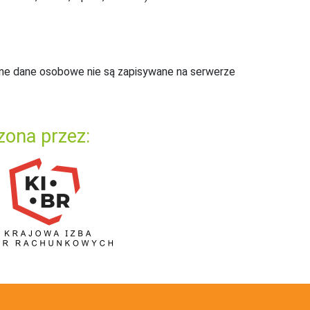
ne dane osobowe nie są zapisywane na serwerze
zona przez: