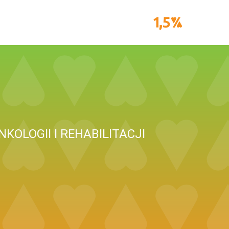
OLOGII I REHABILITACJI