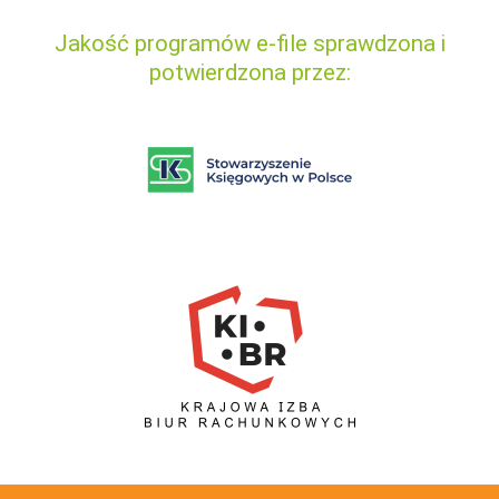
Jakość programów e-file sprawdzona i
potwierdzona przez: