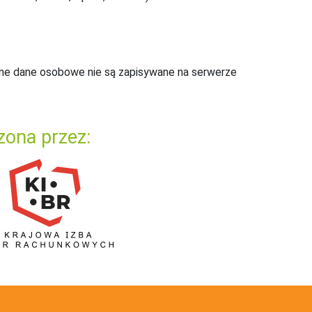
ne dane osobowe nie są zapisywane na serwerze
zona przez: