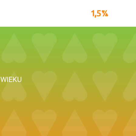
 WIEKU