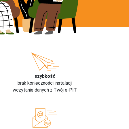
szybkość
brak konieczności instalacji
wczytanie danych z Twój e-PIT