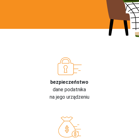
bezpieczeństwo
dane podatnika
na jego urządzeniu