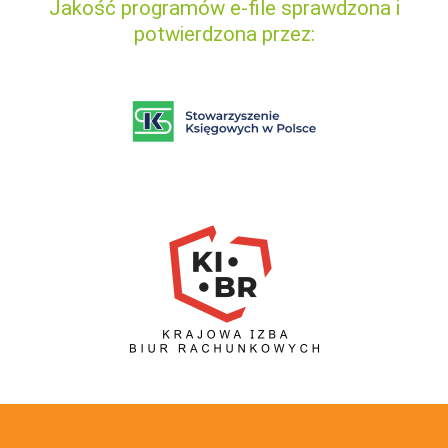
Jakość programów e-file sprawdzona i
potwierdzona przez: