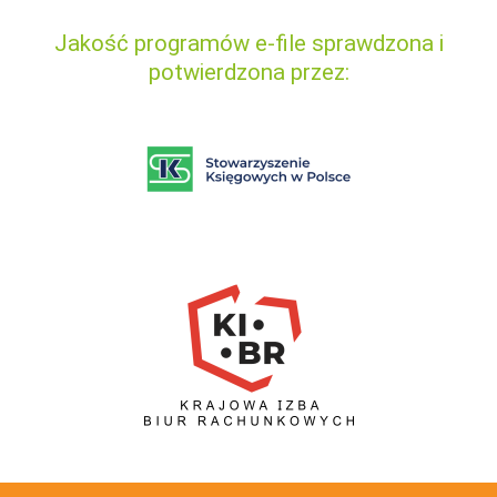
Jakość programów e-file sprawdzona i
potwierdzona przez: