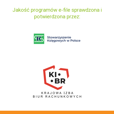
Jakość programów e-file sprawdzona i
potwierdzona przez: