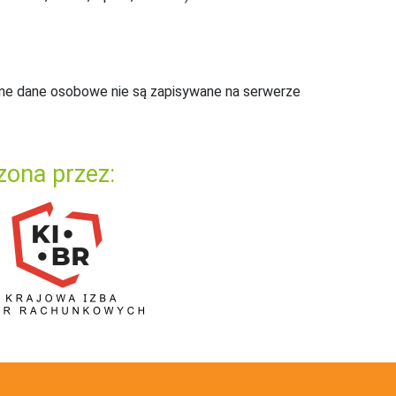
ne dane osobowe nie są zapisywane na serwerze
zona przez: