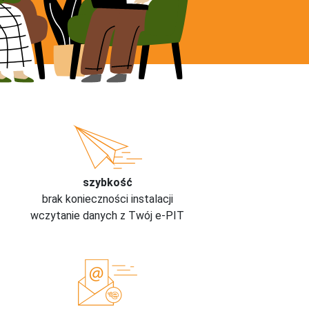
szybkość
brak konieczności instalacji
wczytanie danych z Twój e-PIT