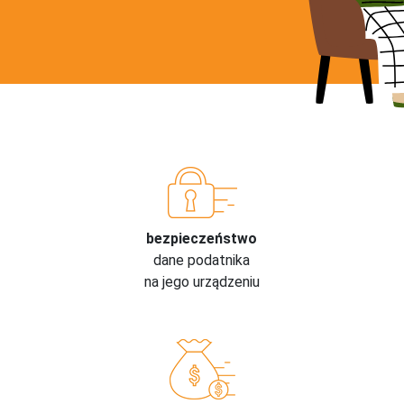
bezpieczeństwo
dane podatnika
na jego urządzeniu