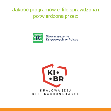
Jakość programów e-file sprawdzona i
potwierdzona przez: