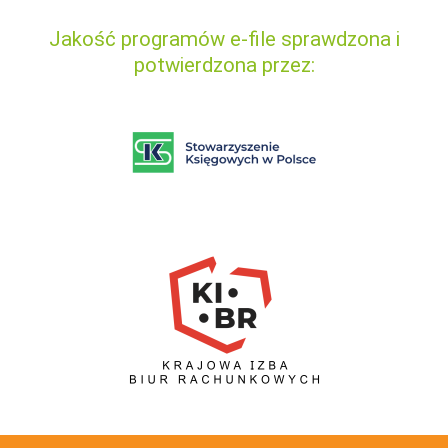
Jakość programów e-file sprawdzona i
potwierdzona przez: