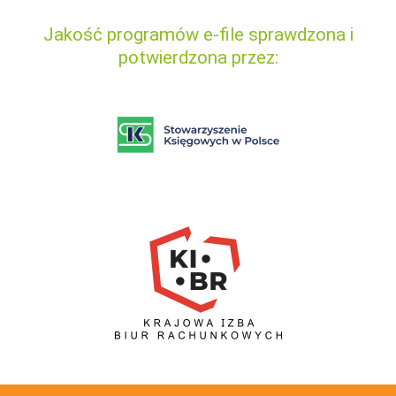
Jakość programów e-file sprawdzona i
potwierdzona przez: