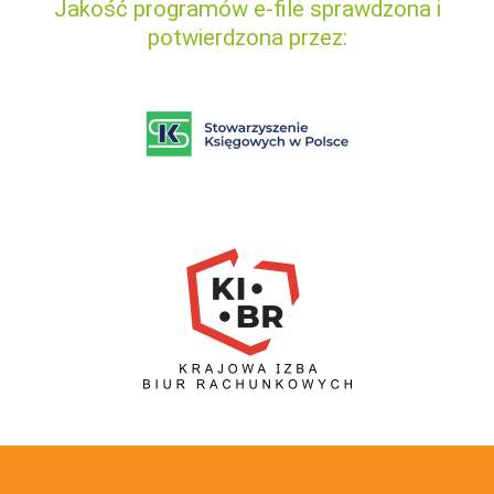
Jakość programów e-file sprawdzona i
potwierdzona przez: